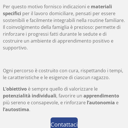
Per questo motivo fornisco indicazioni e
materiali
specifici
per il lavoro domiciliare, pensati per essere
sostenibili e facilmente integrabili nella routine familiare.
Il coinvolgimento della famiglia è prezioso: permette di
rinforzare i progressi fatti durante le sedute e di
costruire un ambiente di apprendimento positivo e
supportivo.
Ogni percorso è costruito con cura, rispettando i tempi,
le caratteristiche e le esigenze di ciascun ragazzo.
L’obiettivo
è sempre quello di valorizzare le
potenzialità individuali
, favorire un
apprendimento
più sereno e consapevole, e rinforzare
l’autonomia
e
l’autostima
.
Contattaci