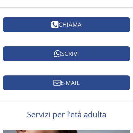
CHIAMA
SCRIVI
E-MAIL
Servizi per l’età adulta