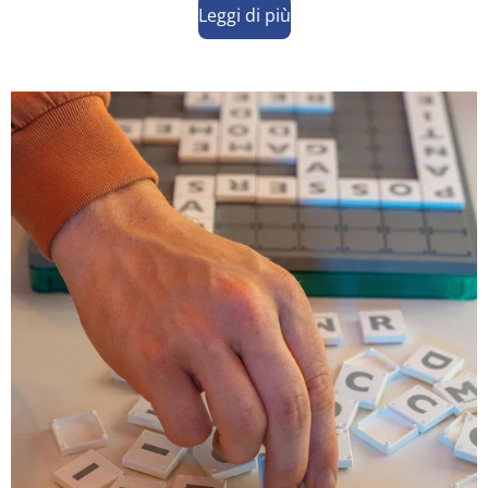
Leggi di più