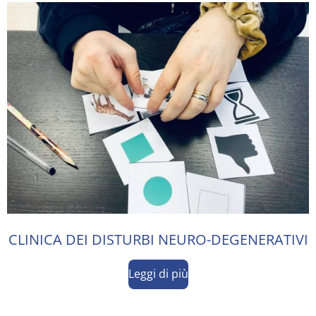
CLINICA DEI DISTURBI NEURO-DEGENERATIVI
Leggi di più