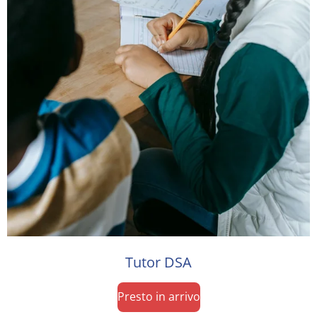
Tutor DSA
Presto in arrivo