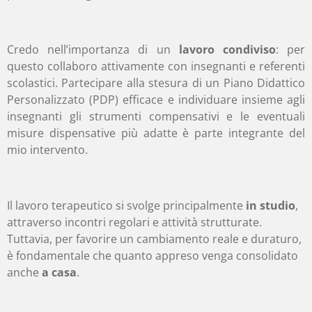
Credo nell’importanza di un
lavoro condiviso
: per
questo collaboro attivamente con insegnanti e referenti
scolastici. Partecipare alla stesura di un Piano Didattico
Personalizzato (PDP) efficace e individuare insieme agli
insegnanti gli strumenti compensativi e le eventuali
misure dispensative più adatte è parte integrante del
mio intervento.
Il lavoro terapeutico si svolge principalmente
in studio
,
attraverso incontri regolari e attività strutturate.
Tuttavia, per favorire un cambiamento reale e duraturo,
è fondamentale che quanto appreso venga consolidato
anche
a casa
.