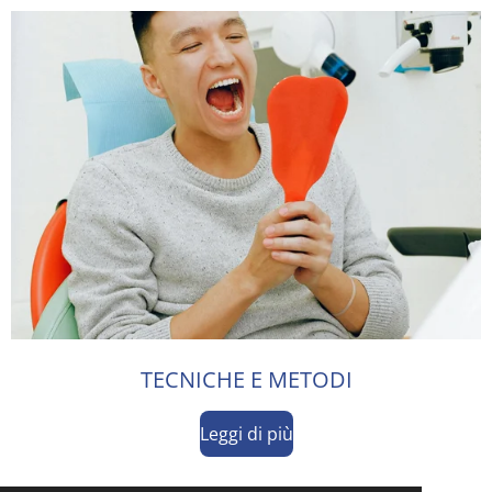
TECNICHE E METODI
Leggi di più