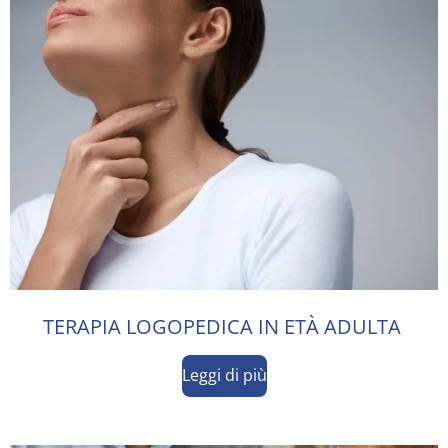
TERAPIA LOGOPEDICA IN ETÀ ADULTA
Leggi di più