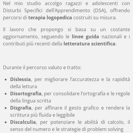
Nel mio studio accolgo ragazzi e adolescenti con
Disturbi Specifici dell’Apprendimento (DSA), offrendo
percorsi di
terapia logopedica
costruiti su misura.
Il lavoro che propongo si basa su un costante
aggiornamento, seguendo le
linee guida
nazionali e i
contributi più recenti della
letteratura scientifica
.
Durante il percorso valuto e tratto:
Dislessia
, per migliorare l’accuratezza e la rapidità
della lettura
Disortografia
, per consolidare l’ortografia e le regole
della lingua scritta
Disgrafia
, per affinare il gesto grafico e rendere la
scrittura più fluida e leggibile
Discalculia
, per potenziare le abilità di calcolo, il
senso del numero e le strategie di problem solving