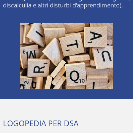
discalculia e altri disturbi d’apprendimento).
LOGOPEDIA PER DSA