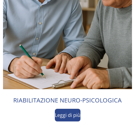
RIABILITAZIONE NEURO-PSICOLOGICA
Leggi di più