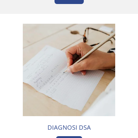
DIAGNOSI DSA