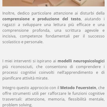
Inoltre, dedico particolare attenzione ai disturbi della
comprensione e produzione del testo
, aiutando i
ragazzi a sviluppare una lettura più efficace e una
comprensione profonda, una scrittura agevole e
incisiva, competenze fondamentali per il successo
scolastico e personale.
I miei interventi si ispirano ai
modelli neuropsicologici
più riconosciuti, che consentono di comprendere i
processi cognitivi coinvolti nell’apprendimento e di
pianificare attività mirate.
Integro questo approccio con il
Metodo Feuerstein
, che
offre strumenti utili per rafforzare le funzioni cognitive
trasversali: attenzione, memoria, flessibilità mentale,
problem solving.