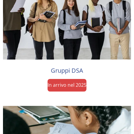
Gruppi DSA
In arrivo nel 2025