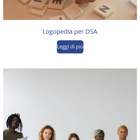
Logopedia per DSA
Leggi di più